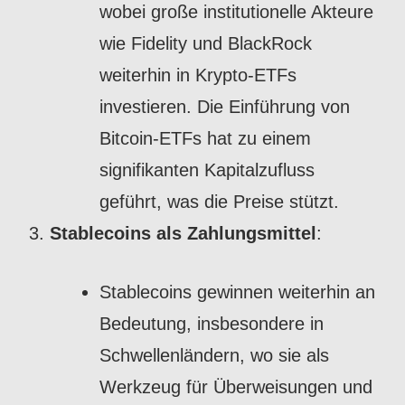
wobei große institutionelle Akteure
wie Fidelity und BlackRock
weiterhin in Krypto-ETFs
investieren. Die Einführung von
Bitcoin-ETFs hat zu einem
signifikanten Kapitalzufluss
geführt, was die Preise stützt.
Stablecoins als Zahlungsmittel
:
Stablecoins gewinnen weiterhin an
Bedeutung, insbesondere in
Schwellenländern, wo sie als
Werkzeug für Überweisungen und