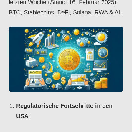
letzten Woche (Stand: 16. Februar 2025):
BTC, Stablecoins, DeFi, Solana, RWA & AI.
Regulatorische Fortschritte in den
USA
: