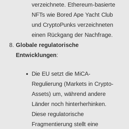
verzeichnete. Ethereum-basierte
NFTs wie Bored Ape Yacht Club
und CryptoPunks verzeichneten
einen Rückgang der Nachfrage.
Globale regulatorische
Entwicklungen
:
Die EU setzt die MiCA-
Regulierung (Markets in Crypto-
Assets) um, während andere
Länder noch hinterherhinken.
Diese regulatorische
Fragmentierung stellt eine