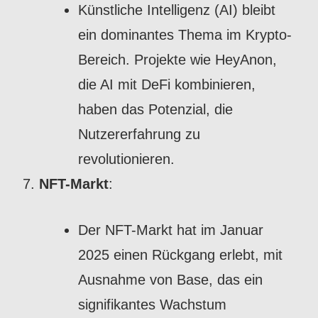
Künstliche Intelligenz (AI) bleibt
ein dominantes Thema im Krypto-
Bereich. Projekte wie HeyAnon,
die AI mit DeFi kombinieren,
haben das Potenzial, die
Nutzererfahrung zu
revolutionieren.
NFT-Markt
:
Der NFT-Markt hat im Januar
2025 einen Rückgang erlebt, mit
Ausnahme von Base, das ein
signifikantes Wachstum