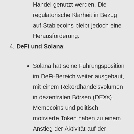
Handel genutzt werden. Die
regulatorische Klarheit in Bezug
auf Stablecoins bleibt jedoch eine
Herausforderung.
DeFi und Solana
:
Solana hat seine Führungsposition
im DeFi-Bereich weiter ausgebaut,
mit einem Rekordhandelsvolumen
in dezentralen Börsen (DEXs).
Memecoins und politisch
motivierte Token haben zu einem
Anstieg der Aktivität auf der