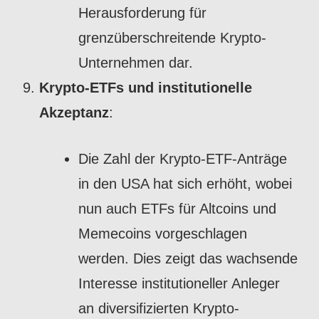
Herausforderung für
grenzüberschreitende Krypto-
Unternehmen dar.
Krypto-ETFs und institutionelle
Akzeptanz
:
Die Zahl der Krypto-ETF-Anträge
in den USA hat sich erhöht, wobei
nun auch ETFs für Altcoins und
Memecoins vorgeschlagen
werden. Dies zeigt das wachsende
Interesse institutioneller Anleger
an diversifizierten Krypto-