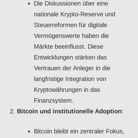
Die Diskussionen über eine
nationale Krypto-Reserve und
Steuerreformen für digitale
Vermögenswerte haben die
Märkte beeinflusst. Diese
Entwicklungen stärken das
Vertrauen der Anleger in die
langfristige Integration von
Kryptowährungen in das
Finanzsystem.
Bitcoin und institutionelle Adoption
:
Bitcoin bleibt ein zentraler Fokus,