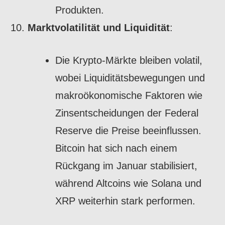
Produkten.
Marktvolatilität und Liquidität
:
Die Krypto-Märkte bleiben volatil,
wobei Liquiditätsbewegungen und
makroökonomische Faktoren wie
Zinsentscheidungen der Federal
Reserve die Preise beeinflussen.
Bitcoin hat sich nach einem
Rückgang im Januar stabilisiert,
während Altcoins wie Solana und
XRP weiterhin stark performen.
MicroStrategy:
JDM - Die