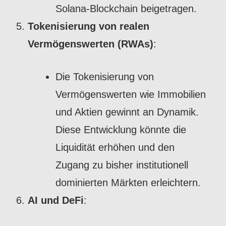
Solana-Blockchain beigetragen.
Tokenisierung von realen
Vermögenswerten (RWAs)
:
Die Tokenisierung von
Vermögenswerten wie Immobilien
und Aktien gewinnt an Dynamik.
Diese Entwicklung könnte die
Liquidität erhöhen und den
Zugang zu bisher institutionell
dominierten Märkten erleichtern.
AI und DeFi
: